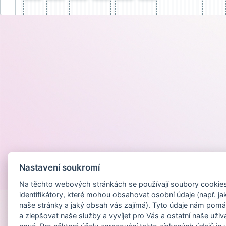
Nastavení soukromí
Provozováno na
Na těchto webových stránkách se používají soubory cookies 
identifikátory, které mohou obsahovat osobní údaje (např. ja
naše stránky a jaký obsah vás zajímá). Tyto údaje nám pomá
a zlepšovat naše služby a vyvíjet pro Vás a ostatní naše uživ