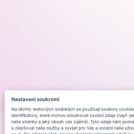
Nastavení soukromí
Provozováno na
Na těchto webových stránkách se používají soubory cookies 
identifikátory, které mohou obsahovat osobní údaje (např. ja
naše stránky a jaký obsah vás zajímá). Tyto údaje nám pomá
a zlepšovat naše služby a vyvíjet pro Vás a ostatní naše uživ