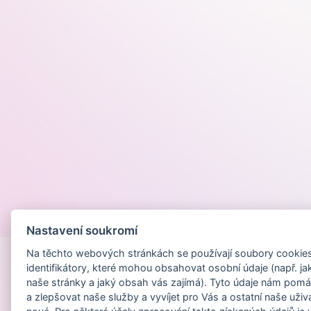
Provozováno na
Nastavení soukromí
Na těchto webových stránkách se používají soubory cookies 
identifikátory, které mohou obsahovat osobní údaje (např. ja
naše stránky a jaký obsah vás zajímá). Tyto údaje nám pomá
a zlepšovat naše služby a vyvíjet pro Vás a ostatní naše uživ