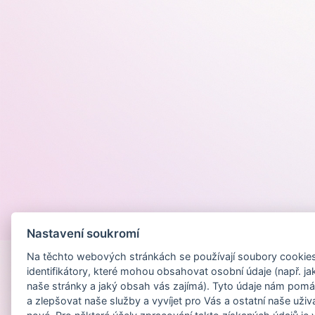
Provozováno na
Nastavení soukromí
Na těchto webových stránkách se používají soubory cookies 
identifikátory, které mohou obsahovat osobní údaje (např. ja
naše stránky a jaký obsah vás zajímá). Tyto údaje nám pomá
a zlepšovat naše služby a vyvíjet pro Vás a ostatní naše uživ