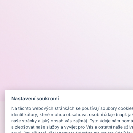
Provozováno na
Nastavení soukromí
Na těchto webových stránkách se používají soubory cookies 
identifikátory, které mohou obsahovat osobní údaje (např. ja
naše stránky a jaký obsah vás zajímá). Tyto údaje nám pomá
a zlepšovat naše služby a vyvíjet pro Vás a ostatní naše uživ