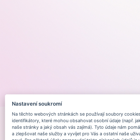
Provozováno na
Nastavení soukromí
Na těchto webových stránkách se používají soubory cookies 
identifikátory, které mohou obsahovat osobní údaje (např. ja
naše stránky a jaký obsah vás zajímá). Tyto údaje nám pomá
a zlepšovat naše služby a vyvíjet pro Vás a ostatní naše uživ