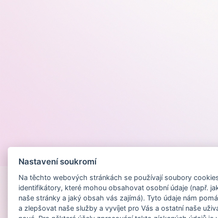
Provozováno na
Nastavení soukromí
Na těchto webových stránkách se používají soubory cookies 
identifikátory, které mohou obsahovat osobní údaje (např. ja
naše stránky a jaký obsah vás zajímá). Tyto údaje nám pomá
a zlepšovat naše služby a vyvíjet pro Vás a ostatní naše uživ