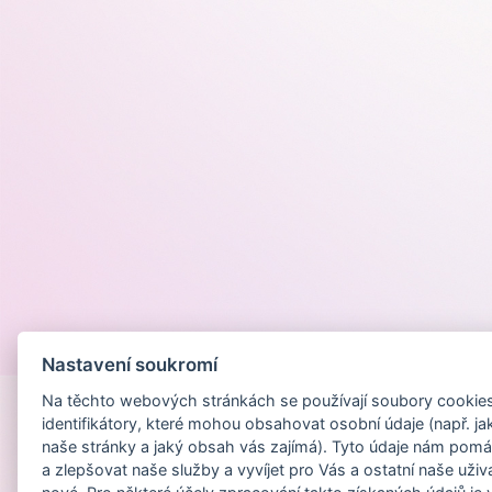
Provozováno na
Nastavení soukromí
Na těchto webových stránkách se používají soubory cookies 
identifikátory, které mohou obsahovat osobní údaje (např. ja
naše stránky a jaký obsah vás zajímá). Tyto údaje nám pomá
a zlepšovat naše služby a vyvíjet pro Vás a ostatní naše uživ