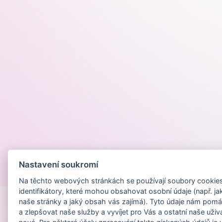
Nastavení soukromí
Provozováno na
Na těchto webových stránkách se používají soubory cookies 
identifikátory, které mohou obsahovat osobní údaje (např. ja
naše stránky a jaký obsah vás zajímá). Tyto údaje nám pomá
a zlepšovat naše služby a vyvíjet pro Vás a ostatní naše uživ