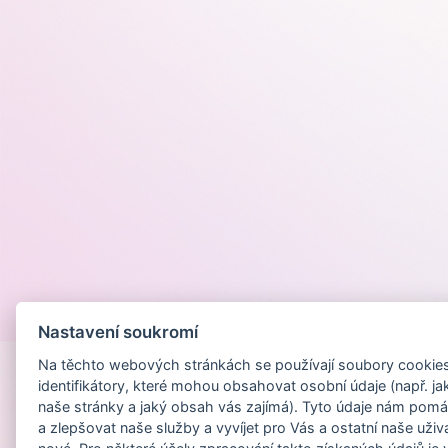
Provozováno na
Nastavení soukromí
Na těchto webových stránkách se používají soubory cookies 
identifikátory, které mohou obsahovat osobní údaje (např. ja
naše stránky a jaký obsah vás zajímá). Tyto údaje nám pomá
a zlepšovat naše služby a vyvíjet pro Vás a ostatní naše uživ