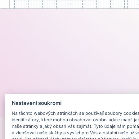
Nastavení soukromí
Provozováno na
Na těchto webových stránkách se používají soubory cookies 
identifikátory, které mohou obsahovat osobní údaje (např. ja
naše stránky a jaký obsah vás zajímá). Tyto údaje nám pomá
a zlepšovat naše služby a vyvíjet pro Vás a ostatní naše uživ